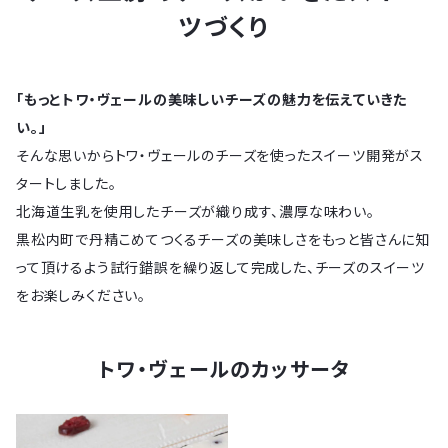
ツづくり
「もっとトワ・ヴェールの美味しいチーズの魅力を伝えていきた
い。」
そんな思いからトワ・ヴェールのチーズを使ったスイーツ開発がス
タートしました。
北海道生乳を使用したチーズが織り成す、濃厚な味わい。
黒松内町で丹精こめてつくるチーズの美味しさをもっと皆さんに知
って頂けるよう試行錯誤を繰り返して完成した、チーズのスイーツ
をお楽しみください。
トワ・ヴェールのカッサータ