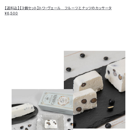
【送料込】【3個セット】トワ・ヴェール フルーツとナッツのカッサータ
¥6,500