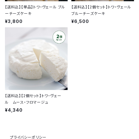
【送料込】【単品】トワ・ヴェール ブル
【送料込】【2個セット】トワ・ヴェール
ーチーズケーキ
ブルーチーズケーキ
¥3,800
¥6,500
【送料込】【2個セット】トワ・ヴェー
ル ムース・フロマージュ
¥4,340
プライバシーポリシー