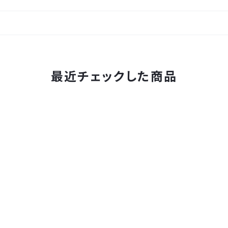
最近チェックした商品