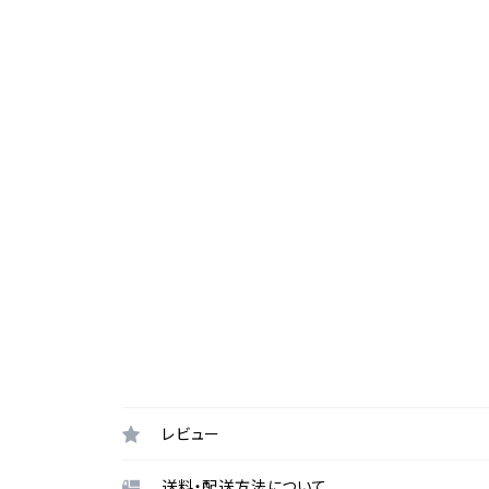
レビュー
送料・配送方法について